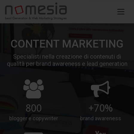
CONTENT MARKETING
Specialisti nella creazione di contenuti di
qualità per brand awareness e lead generation
800
+70%
blogger e copywriter
brand awareness