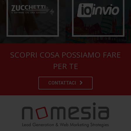
SCOPRI COSA POSSIAMO FARE
PER TE
CONTATTACI