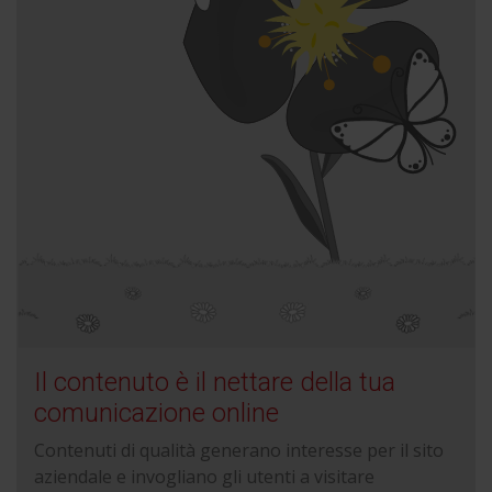
Il contenuto è il nettare della tua
comunicazione online
Contenuti di qualità generano interesse per il sito
aziendale e invogliano gli utenti a visitare