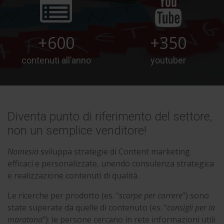
+600
+350
contenuti all’anno
youtuber
Diventa punto di riferimento del settore,
non un semplice venditore!
Nomesia
sviluppa strategie di Content marketing
efficaci e personalizzate, unendo consulenza strategica
e realizzazione contenuti di qualità.
Le ricerche per prodotto (es. “
scarpe per correre
”) sono
state superate da quelle di contenuto (es. “
consigli per la
maratona
”): le persone cercano in rete informazioni utili