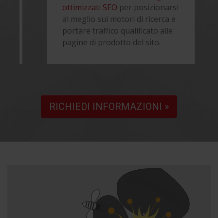
ottimizzati SEO
per posizionarsi
al meglio sui motori di ricerca e
portare traffico qualificato alle
pagine di prodotto del sito.
RICHIEDI INFORMAZIONI »