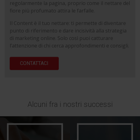
regolarmente la pagina, proprio come il nettare del
fiore più profumato attira le farfalle.
Il Content è il tuo nettare: ti permette di diventare
punto di riferimento e dare incisività alla strategia
di marketing online. Solo così puoi catturare
l’attenzione di chi cerca approfondimenti e consigli.
CONTATTACI
Alcuni fra i nostri successi