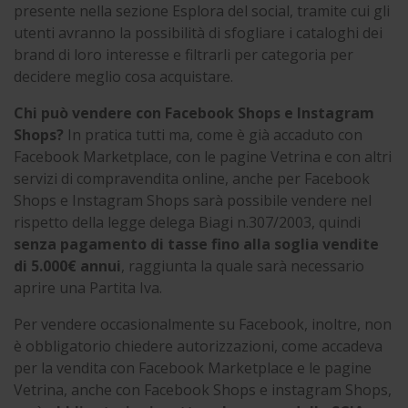
presente nella sezione Esplora del social, tramite cui gli
utenti avranno la possibilità di sfogliare i cataloghi dei
brand di loro interesse e filtrarli per categoria per
decidere meglio cosa acquistare.
Chi può vendere con Facebook Shops e Instagram
Shops?
In pratica tutti ma, come è già accaduto con
Facebook Marketplace, con le pagine Vetrina e con altri
servizi di compravendita online, anche per Facebook
Shops e Instagram Shops sarà possibile vendere nel
rispetto della legge delega Biagi n.307/2003, quindi
senza pagamento di tasse fino alla soglia vendite
di 5.000€ annui
, raggiunta la quale sarà necessario
aprire una Partita Iva.
Per vendere occasionalmente su Facebook, inoltre, non
è obbligatorio chiedere autorizzazioni, come accadeva
per la vendita con Facebook Marketplace e le pagine
Vetrina, anche con Facebook Shops e instagram Shops,