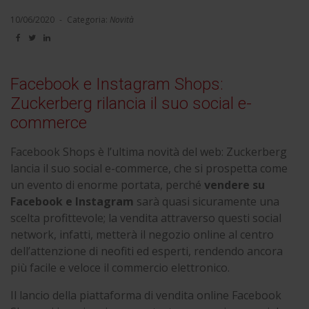
10/06/2020
-
Categoria:
Novità
Facebook e Instagram Shops:
Zuckerberg rilancia il suo social e-
commerce
Facebook Shops è l’ultima novità del web: Zuckerberg
lancia il suo social e-commerce, che si prospetta come
un evento di enorme portata, perché
vendere su
Facebook e Instagram
sarà quasi sicuramente una
scelta profittevole; la vendita attraverso questi social
network, infatti, metterà il negozio online al centro
dell’attenzione di neofiti ed esperti, rendendo ancora
più facile e veloce il commercio elettronico.
Il lancio della piattaforma di vendita online Facebook