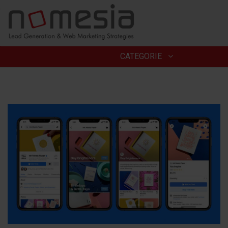
;
CATEGORIE