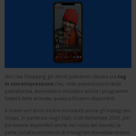
Nei Live Shopping gli utenti potranno cliccare sui
tag
in sovraimpressione
che, nelle presentazioni della
piattaforma, dovrebbero includere anche i programmi
fedeltà delle aziende, qualora fossero disponibili.
A breve verranno inoltre introdotti anche gli Instagram
Shops, in partenza negli Stati Uniti dall’estate 2020, per
poi essere disponibili anche nel resto del mondo; la
parte social e-commerce di Instagram dovrebbe essere