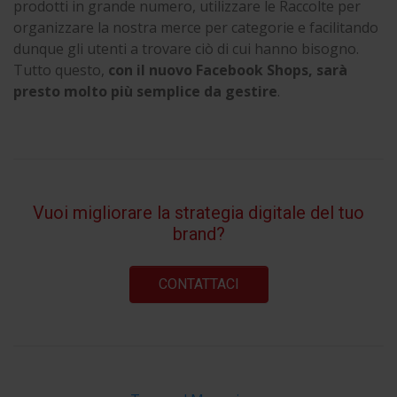
prodotti in grande numero, utilizzare le Raccolte per
organizzare la nostra merce per categorie e facilitando
dunque gli utenti a trovare ciò di cui hanno bisogno.
Tutto questo,
con il nuovo Facebook Shops, sarà
presto molto più semplice da gestire
.
Vuoi migliorare la strategia digitale del tuo
brand?
CONTATTACI