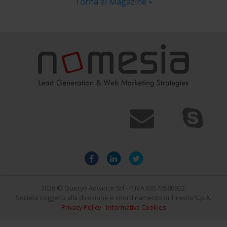
Torna al Magazine »
2026 © Queryo Advance Srl - P.IVA 03570580922.
Società soggetta alla direzione e coordinamento di Tinexta S.p.A.
Privacy Policy
-
Informativa Cookies