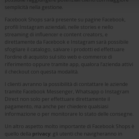
semplicità nella gestione.
Facebook Shops sarà presente su pagine Facebook,
profili Instagram aziendali, nelle stories e nello
streaming di influencer e content creators, e
direttamente da Facebook e Instagram sarà possibile
sfogliare il catalogo, salvare i prodotti ed effettuare
l’ordine di acquisto sul sito web e-commerce di
riferimento oppure tramite app, qualora l’azienda attivi
il checkout con questa modalità.
I clienti avranno la possibilità di contattare le aziende
tramite Facebook Messenger, Whatsapp o Instagram
Direct non solo per effettuare direttamente il
pagamento, ma anche per chiedere qualsiasi
informazione o per monitorare lo stato delle consegne.
Un altro aspetto molto importante di Facebook Shops è
quello della
privacy
: gli utenti che navigheranno in