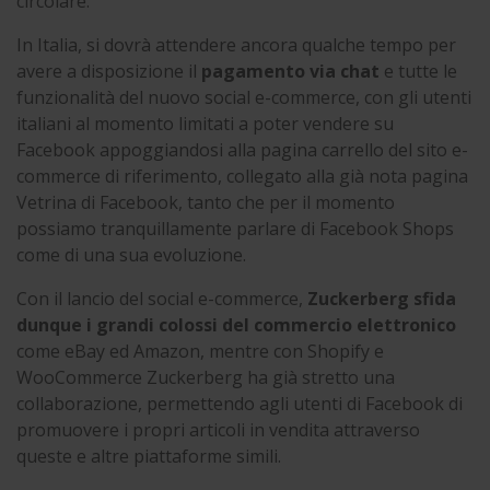
circolare.
In Italia, si dovrà attendere ancora qualche tempo per
avere a disposizione il
pagamento via chat
e tutte le
funzionalità del nuovo social e-commerce, con gli utenti
italiani al momento limitati a poter vendere su
Facebook appoggiandosi alla pagina carrello del sito e-
commerce di riferimento, collegato alla già nota pagina
Vetrina di Facebook, tanto che per il momento
possiamo tranquillamente parlare di Facebook Shops
come di una sua evoluzione.
Con il lancio del social e-commerce,
Zuckerberg sfida
dunque i grandi colossi del commercio elettronico
come eBay ed Amazon, mentre con Shopify e
WooCommerce Zuckerberg ha già stretto una
collaborazione, permettendo agli utenti di Facebook di
promuovere i propri articoli in vendita attraverso
queste e altre piattaforme simili.