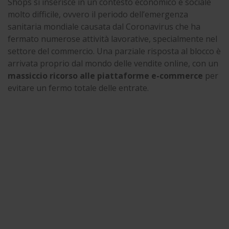
Shops si inserisce in un contesto economico e sociale
molto difficile, ovvero il periodo dell’emergenza
sanitaria mondiale causata dal Coronavirus che ha
fermato numerose attività lavorative, specialmente nel
settore del commercio. Una parziale risposta al blocco è
arrivata proprio dal mondo delle vendite online, con un
massiccio ricorso alle piattaforme e-commerce
per
evitare un fermo totale delle entrate.