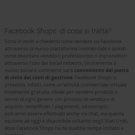
Facebook Shops: di cosa si tratta?
Sono in molti a chiedersi come vendere su Facebook
attraverso la nuova piattaforma commerciale e quindi
come diventare venditori professionisti o imprenditori
attraverso l’uso del social network. Sicuramente il
nuovo social e-commerce sarà
conveniente dal punto
di vista dei costi di gestione
: Facebook Shops si
presenta, infatti, come un’attività commerciale virtuale
totalmente gratuita, ideale per vendere prodotti o
servizi di ogni genere con processi di vendita e di
acquisto semplificati. I pagamenti, ad esempio,
potranno essere effettuati anche via chat, ma questa
opzione ad oggi è disponibile soltanto negli Stati Uniti,
dove Facebook Shops ha da qualche tempo iniziato a