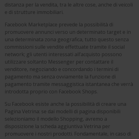
distanza per la vendita, tra le altre cose, anche di veicoli
e di strutture immobiliari.
Facebook Marketplace prevede la possibilità di
promuovere annunci verso un determinato target e in
una determinata zona geografica, tutto questo senza
commissioni sulle vendite effettuate tramite il social
network; gli utenti interessati all’acquisto possono
utilizzare soltanto Messenger per contattare il
venditore, negoziando e concordando i termini di
pagamento ma senza ovviamente la funzione di
pagamento tramite messaggistica istantanea che verrà
introdotta proprio con Facebook Shops.
Su Facebook esiste anche la possibilità di creare una
Pagina Vetrina: se dai modelli di pagina disponibili
selezioniamo il modello Shopping, avremo a
disposizione la scheda aggiuntiva Vetrina per
promuovere i nostri prodotti. Fondamentale, in caso di