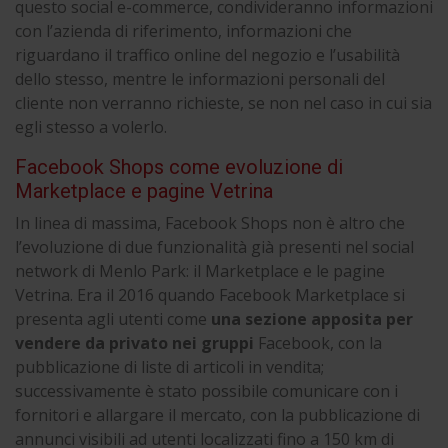
questo social e-commerce, condivideranno informazioni
con l’azienda di riferimento, informazioni che
riguardano il traffico online del negozio e l’usabilità
dello stesso, mentre le informazioni personali del
cliente non verranno richieste, se non nel caso in cui sia
egli stesso a volerlo.
Facebook Shops come evoluzione di
Marketplace e pagine Vetrina
In linea di massima, Facebook Shops non è altro che
l’evoluzione di due funzionalità già presenti nel social
network di Menlo Park: il Marketplace e le pagine
Vetrina. Era il 2016 quando Facebook Marketplace si
presenta agli utenti come
una sezione apposita per
vendere da privato nei gruppi
Facebook, con la
pubblicazione di liste di articoli in vendita;
successivamente è stato possibile comunicare con i
fornitori e allargare il mercato, con la pubblicazione di
annunci visibili ad utenti localizzati fino a 150 km di