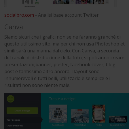
socialbro.com
- Analisi base account Twitter
Canva
Siamo sicuri che i grafici non se ne faranno granché di
questo utilissimo sito, ma per chi non usa Photoshop et
simili sarà una manna dal cielo. Con Canva, a seconda
del canale di distribuzione della foto, si potranno creare
presentazioni,banner, poster, facebook cover, blog
post e tantissimo altro ancora. I layout sono
innumerevoli e tutti belli, utilizzarlo è semplice e i
risultati non sono niente male.