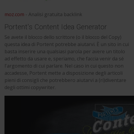
moz.com
- Analisi gratuita backlink
Portent's Content Idea Generator
Se avete il blocco dello scrittore (o il blocco del Copy)
questa idea di Portent potrebbe aiutarvi. È un sito in cui
basta inserire una qualsiasi parola per avere un titolo
ad effetto da usare e, speriamo, che faccia venir da sé
l'argomento di cui parlare. Nel caso in cui questo non
accadesse, Portent mette a disposizione degli articoli
pieni di consigli che potrebbero aiutarvi a (ri)diventare
degli ottimi copywriter.