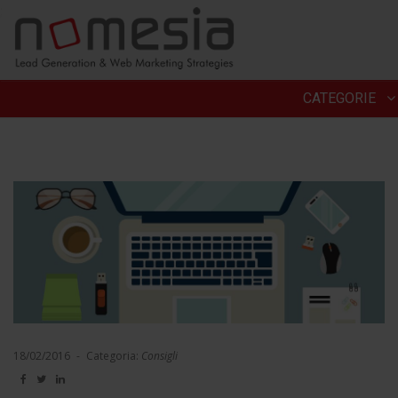
;
CATEGORIE
18/02/2016
-
Categoria:
Consigli