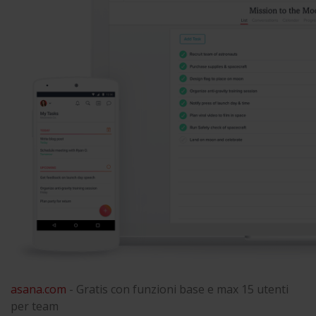
asana.com
- Gratis con funzioni base e max 15 utenti
per team