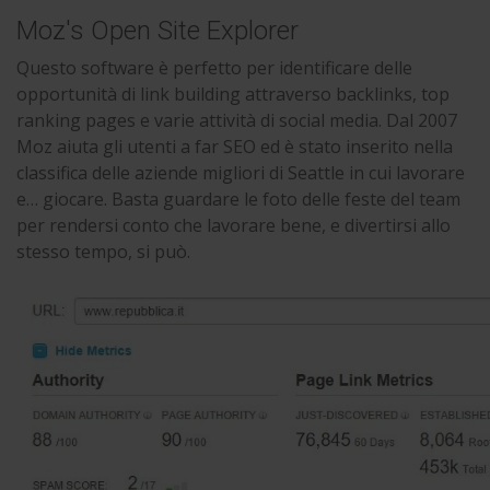
Moz's Open Site Explorer
Questo software è perfetto per identificare delle
opportunità di link building attraverso backlinks, top
ranking pages e varie attività di social media. Dal 2007
Moz aiuta gli utenti a far SEO ed è stato inserito nella
classifica delle aziende migliori di Seattle in cui lavorare
e… giocare. Basta guardare le foto delle feste del team
per rendersi conto che lavorare bene, e divertirsi allo
stesso tempo, si può.