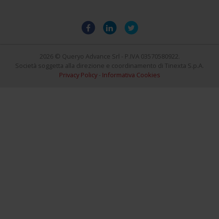
2026 © Queryo Advance Srl - P.IVA 03570580922.
Società soggetta alla direzione e coordinamento di Tinexta S.p.A.
Privacy Policy
-
Informativa Cookies