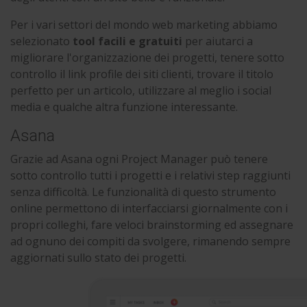
Per i vari settori del mondo web marketing abbiamo
selezionato
tool facili e gratuiti
per aiutarci a
migliorare l'organizzazione dei progetti, tenere sotto
controllo il link profile dei siti clienti, trovare il titolo
perfetto per un articolo, utilizzare al meglio i social
media e qualche altra funzione interessante.
Asana
Grazie ad Asana ogni Project Manager può tenere
sotto controllo tutti i progetti e i relativi step raggiunti
senza difficoltà. Le funzionalità di questo strumento
online permettono di interfacciarsi giornalmente con i
propri colleghi, fare veloci brainstorming ed assegnare
ad ognuno dei compiti da svolgere, rimanendo sempre
aggiornati sullo stato dei progetti.