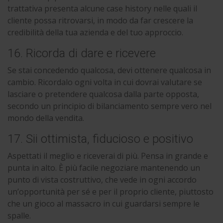
trattativa presenta alcune case history nelle quali il
cliente possa ritrovarsi, in modo da far crescere la
credibilità della tua azienda e del tuo approccio.
16. Ricorda di dare e ricevere
Se stai concedendo qualcosa, devi ottenere qualcosa in
cambio. Ricordalo ogni volta in cui dovrai valutare se
lasciare o pretendere qualcosa dalla parte opposta,
secondo un principio di bilanciamento sempre vero nel
mondo della vendita.
17. Sii ottimista, fiducioso e positivo
Aspettati il meglio e riceverai di più. Pensa in grande e
punta in alto. È più facile negoziare mantenendo un
punto di vista costruttivo, che vede in ogni accordo
un’opportunità per sé e per il proprio cliente, piuttosto
che un gioco al massacro in cui guardarsi sempre le
spalle.