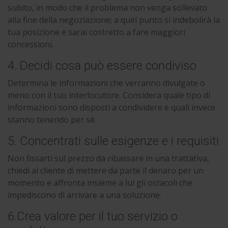
subito, in modo che il problema non venga sollevato
alla fine della negoziazione; a quel punto si indebolirà la
tua posizione e sarai costretto a fare maggiori
concessioni.
4. Decidi cosa può essere condiviso
Determina le informazioni che verranno divulgate o
meno con il tuo interlocutore. Considera quale tipo di
informazioni sono disposti a condividere e quali invece
stanno tenendo per sé.
5. Concentrati sulle esigenze e i requisiti
Non fissarti sul prezzo da ribassare in una trattativa,
chiedi al cliente di mettere da parte il denaro per un
momento e affronta insieme a lui gli ostacoli che
impediscono di arrivare a una soluzione.
6.Crea valore per il tuo servizio o