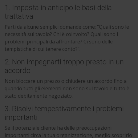
1. Imposta in anticipo le basi della
trattativa
Parti da alcune semplici domande come: “Quali sono le
necessità sul tavolo? Chi è coinvolto? Quali sono i
problemi principali da affrontare? Ci sono delle
tempistiche di cui tenere conto?”.
2. Non impegnarti troppo presto in un
accordo
Non bloccare un prezzo o chiudere un accordo fino a
quando tutti gli elementi non sono sul tavolo e tutto è
stato debitamente negoziato.
3. Risolvi tempestivamente i problemi
importanti
Se il potenziale cliente ha delle preoccupazioni
importanti circa la tua organizzazione, meglio scoprirlo