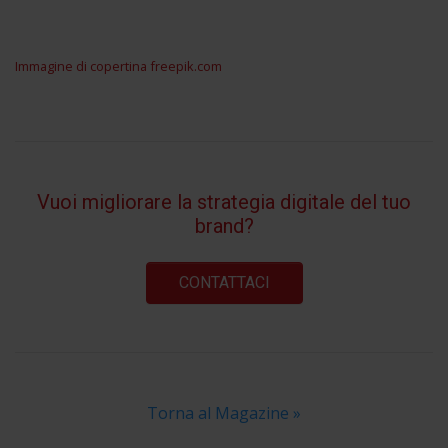
Immagine di copertina freepik.com
Vuoi migliorare la strategia digitale del tuo
brand?
CONTATTACI
Torna al Magazine »