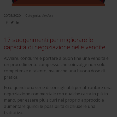
20/03/2020
-
Categoria:
Vendere
17 suggerimenti per migliorare le
capacità di negoziazione nelle vendite
Avviare, condurre e portare a buon fine una vendita è
un procedimento complesso che coinvolge non solo
competenze e talento, ma anche una buona dose di
pratica.
Ecco quindi una serie di consigli utili per affrontare una
negoziazione commerciale con qualche carta in più in
mano, per essere più sicuri nel proprio approccio e
aumentare quindi le possibilità di chiudere una
trattativa.